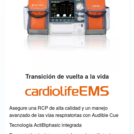
Transición de vuelta a la vida
Image
Asegure una RCP de alta calidad y un manejo
avanzado de las vías respiratorias con Audible Cue
Tecnología ActiBiphasic integrada