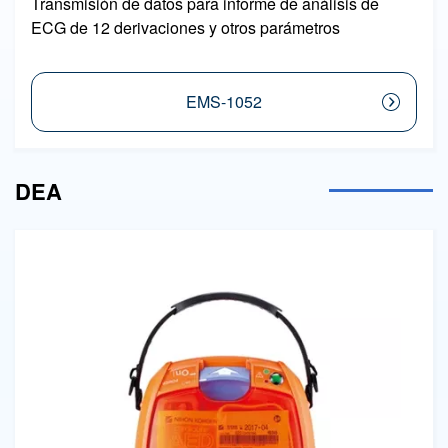
Transmisión de datos para informe de análisis de
ECG de 12 derivaciones y otros parámetros
EMS-1052
DEA