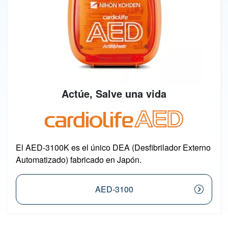
Actúe, Salve una vida
Image
El AED-3100K es el único DEA (Desfibrilador Externo
Automatizado) fabricado en Japón.
AED-3100