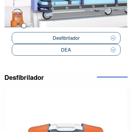
Desfibrilador
DEA
Desfibrilador