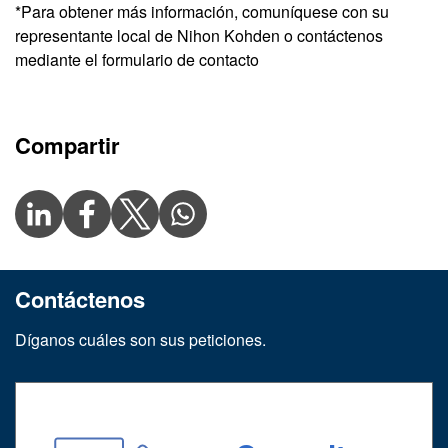
*Para obtener más información, comuníquese con su
representante local de Nihon Kohden o contáctenos
mediante el formulario de contacto
Compartir
Contáctenos
Díganos cuáles son sus peticiones.