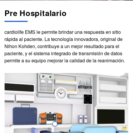
Pre Hospitalario
cardiolife EMS le permite brindar una respuesta en sitio
rápida al paciente. La tecnología innovadora, original de
Nihon Kohden, contribuye a un mejor resultado para el
paciente, y el sistema integrado de transmisión de datos
permite a su equipo mejorar la calidad de la reanimación.
Image