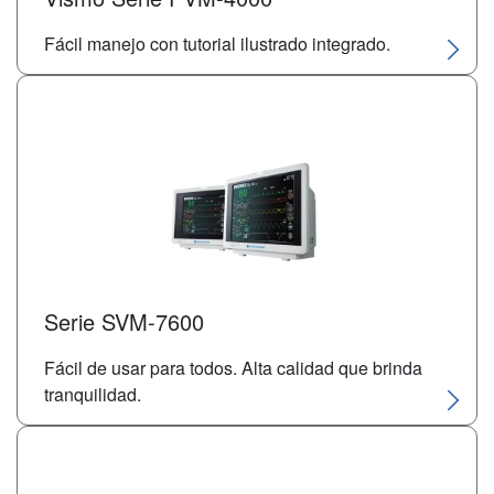
Fácil manejo con tutorial ilustrado integrado.
Serie SVM-7600
Fácil de usar para todos. Alta calidad que brinda
tranquilidad.