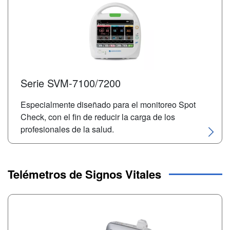
Serie SVM-7100/7200
Especialmente diseñado para el monitoreo Spot
Check, con el fin de reducir la carga de los
profesionales de la salud.
Telémetros de Signos Vitales