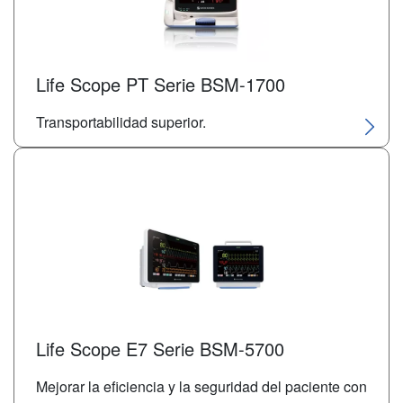
Life Scope PT Serie BSM-1700
Transportabilidad superior.
Life Scope E7 Serie BSM-5700
Mejorar la eficiencia y la seguridad del paciente con