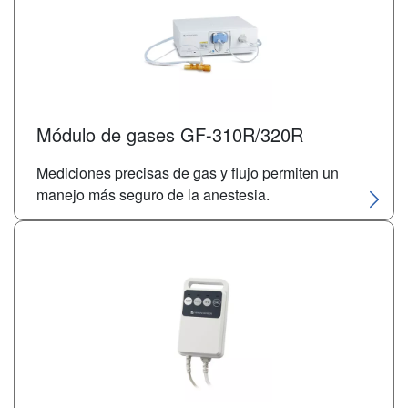
Módulo de gases GF-310R/320R
Mediciones precisas de gas y flujo permiten un
manejo más seguro de la anestesia.