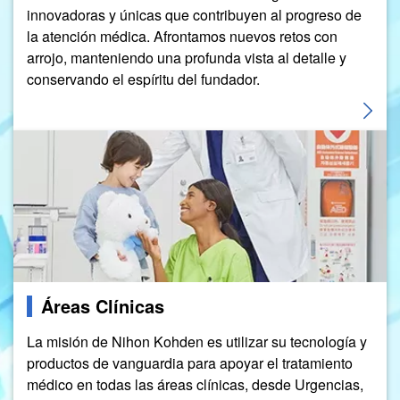
innovadoras y únicas que contribuyen al progreso de
la atención médica. Afrontamos nuevos retos con
arrojo, manteniendo una profunda vista al detalle y
conservando el espíritu del fundador.
Image
Áreas Clínicas
La misión de Nihon Kohden es utilizar su tecnología y
productos de vanguardia para apoyar el tratamiento
médico en todas las áreas clínicas, desde Urgencias,