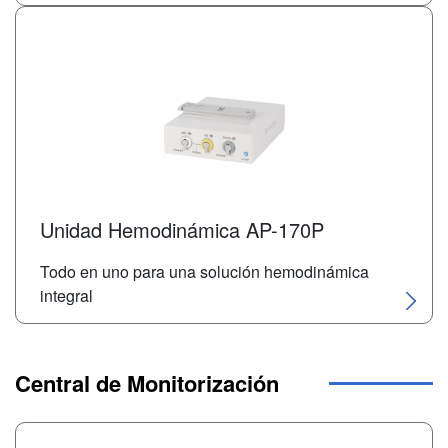
Unidad Hemodinámica AP-170P
Todo en uno para una solución hemodinámica
integral
Central de Monitorización