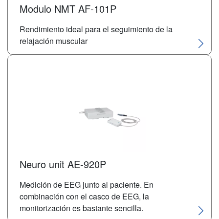
Modulo NMT AF-101P
Rendimiento ideal para el seguimiento de la
relajación muscular
Neuro unit AE-920P
Medición de EEG junto al paciente. En
combinación con el casco de EEG, la
monitorización es bastante sencilla.