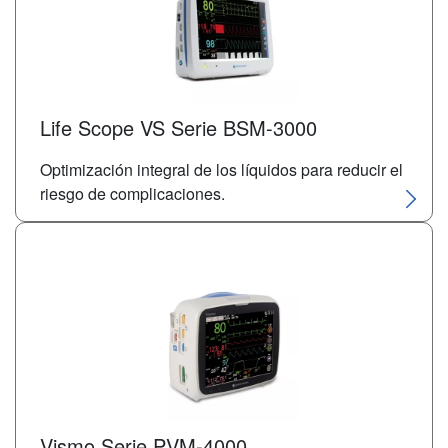
Life Scope VS Serie BSM-3000
Optimización integral de los líquidos para reducir el
riesgo de complicaciones.
Vismo Serie PVM-4000