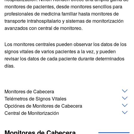
monitores de pacientes, desde monitores sencillos para
profesionales de medicina familiar hasta monitores de
transporte intrahospitalario y sistemas de monitorización
avanzados con central de monitoreo.
Los monitores centrales pueden observar los datos de los
signos vitales de varios pacientes a la vez, y pueden
revisar los datos de cada paciente durante determinados
días.
Monitores de Cabecera
Telémetros de Signos Vitales
Opciónes de Monitores de Cabecera
Central de Monitorización
Monitores de Cabecera