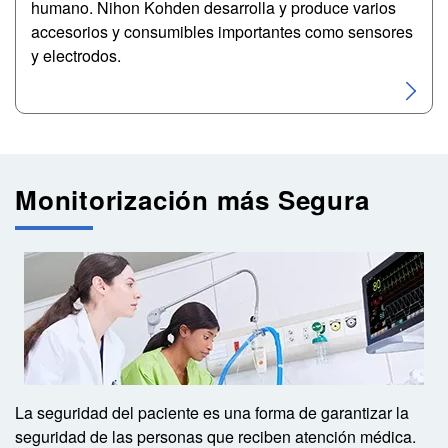
humano. Nihon Kohden desarrolla y produce varios
accesorios y consumibles importantes como sensores
y electrodos.
Monitorización más Segura
Image
La seguridad del paciente es una forma de garantizar la
seguridad de las personas que reciben atención médica.