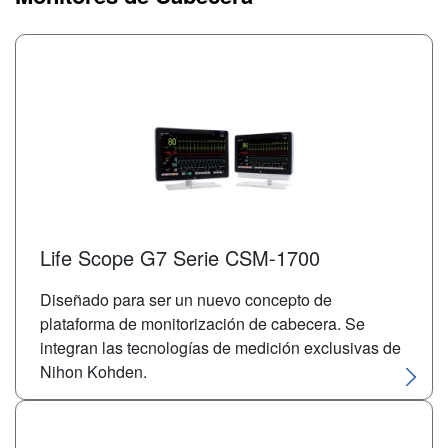
Life Scope G7 Serie CSM-1700
Diseñado para ser un nuevo concepto de
plataforma de monitorización de cabecera. Se
integran las tecnologías de medición exclusivas de
Nihon Kohden.