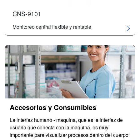
CNS-9101
Monitoreo central flexible y rentable
Image
Accesorios y Consumibles
La interfaz humano - maquina, que es la interfaz de
usuario que conecta con la maquina, es muy
importante para visualizar procesos dentro del cuerpo