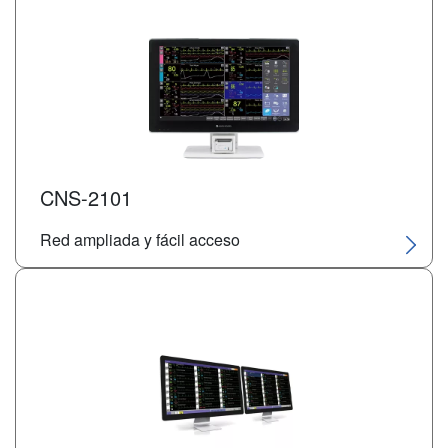
CNS-2101
Red ampliada y fácil acceso