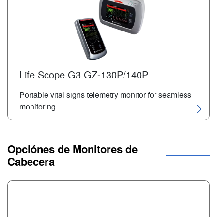
Life Scope G3 GZ-130P/140P
Portable vital signs telemetry monitor for seamless
monitoring.
Opciónes de Monitores de
Cabecera