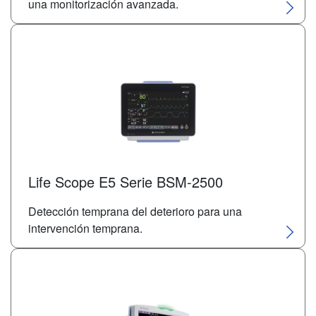
una monitorización avanzada.
Life Scope E5 Serie BSM-2500
Detección temprana del deterioro para una
intervención temprana.