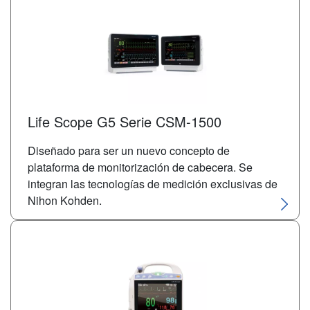
Life Scope G5 Serie CSM-1500
Diseñado para ser un nuevo concepto de
plataforma de monitorización de cabecera. Se
integran las tecnologías de medición exclusivas de
Nihon Kohden.