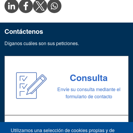
Contáctenos
Díganos cuáles son sus peticiones.
Consulta
Envíe su consulta mediante el
formulario de contacto
Utilizamos una selección de cookies propias y de