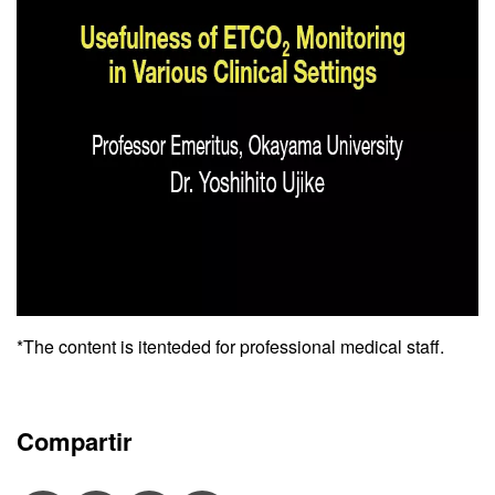
*The content is itenteded for professional medical staff.
Compartir