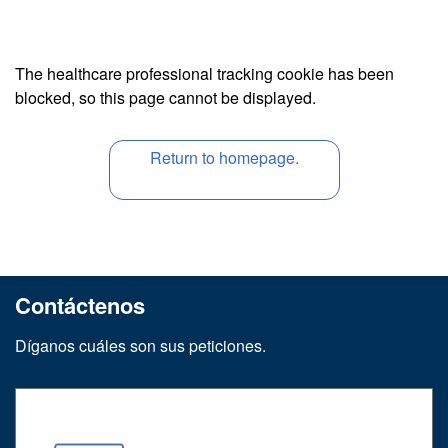
The healthcare professional tracking cookie has been
blocked, so this page cannot be displayed.
Return to homepage.
Contáctenos
Díganos cuáles son sus peticiones.