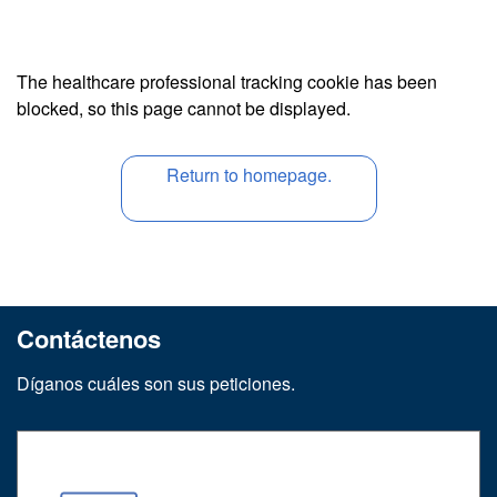
The healthcare professional tracking cookie has been
blocked, so this page cannot be displayed.
Return to homepage.
Contáctenos
Díganos cuáles son sus peticiones.